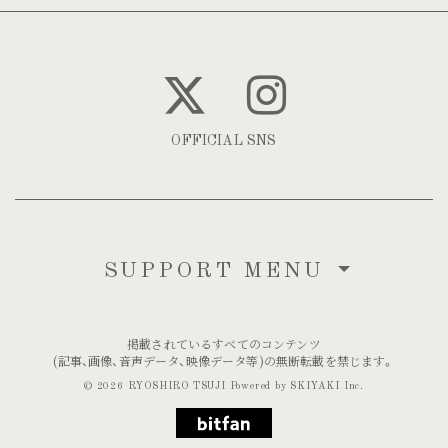
OFFICIAL SNS
SUPPORT MENU
掲載されているすべてのコンテンツ
(記事、画像、音声データ、映像データ等)の無断転載を禁じます。
© 2026 RYOSHIRO TSUJI Powered by
SKIYAKI Inc.