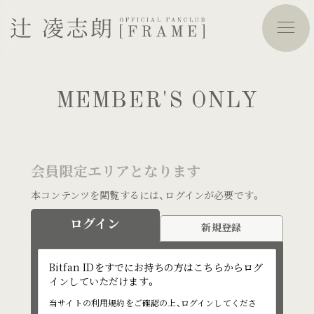
MEMBER'S ONLY
会員限定エリアとなります
本コンテンツを閲覧するには、ログインが必要です。
ログイン
新規登録
Bitfan IDをすでにお持ちの方はこちらからログ
インしていただけます。
当サイトの利用規約をご確認の上、ログインしてくださ