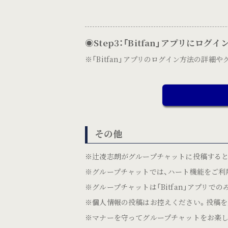
◉Step3：「Bitfan」アプリにログイ
※「Bitfan」アプリのログイン方法の詳
その他
※辻凌志朗がグループチャットに投稿するとP
※グループチャットでは、ハート機能をご利
※グループチャットは「Bitfan」アプリでの
※個人情報の投稿はお控えください。投稿を
※マナーを守ってグループチャットをお楽し