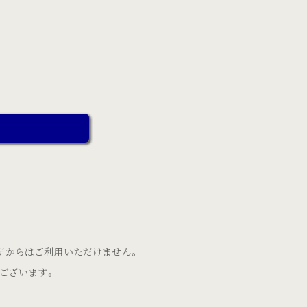
ラウザからはご利用いただけません。
ございます。