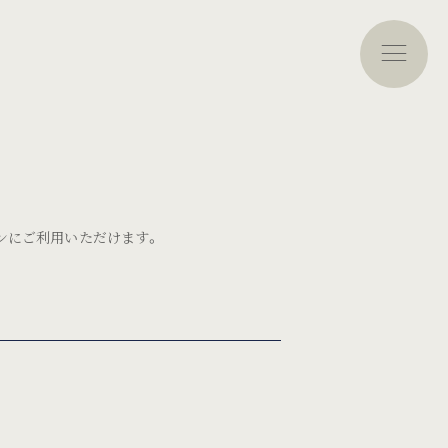
ションにご利用いただけます。