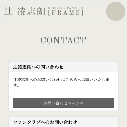
CONTACT
辻凌志朗への問い合わせ
辻凌志朗へのお問い合わせはこちらへお願いいたしま
す。
お問い合わせページへ
ファンクラブへのお問い合わせ