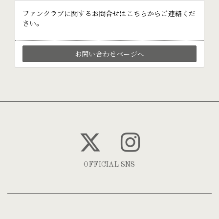
ファンクラブに関するお問合せはこちらからご連絡くだ
さい。
お問い合わせページへ
OFFICIAL SNS