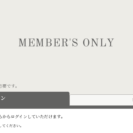
MEMBER'S ONLY
必要です。
イン
こちらからログインしていただけます。
してください。