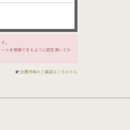
ます。
のメールを受信できるように設定頂いてか
会員特典のご確認はこちらから