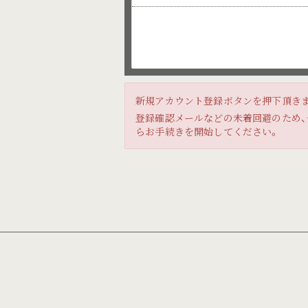
新規アカウント登録ボタンを押下頂き
登録確認メールなどの未着回避のため、一
らお手続きを開始してください。