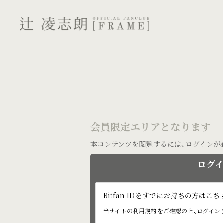
会員限定エリアとなります
本コンテンツを閲覧するには、ログインが
ログ
Bitfan IDをすでにお持ちの方は
当サイトの利用規約をご確認の上、ログイン