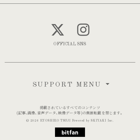
OFFICIAL SNS
SUPPORT MENU
掲載されているすべてのコンテンツ
(記事、画像、音声データ、映像データ等)の無断転載を禁じます。
© 2026 RYOSHIRO TSUJI Powered by
SKIYAKI Inc.