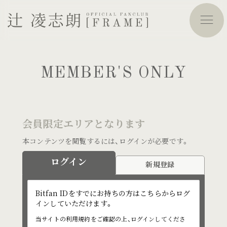
MEMBER'S ONLY
会員限定エリアとなります
本コンテンツを閲覧するには、ログインが必要です。
ログイン
新規登録
Bitfan IDをすでにお持ちの方はこちらからログ
インしていただけます。
当サイトの利用規約をご確認の上、ログインしてくださ