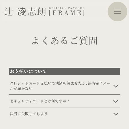
よくあるご質問
お支払いについて
クレジットカード支払いで決済を済ませたが、決済完了メー
ルが届かない
セキュリティコードとは何ですか？
決済に失敗してしまう