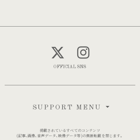
OFFICIAL SNS
SUPPORT MENU
掲載されているすべてのコンテンツ
(記事、画像、音声データ、映像データ等)の無断転載を禁じます。