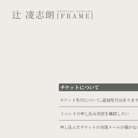
チケットについて
チケット先行について、追加先行はありま
イベントの申し込み状況を確認したい
申し込んだチケットの当落メールが届かな