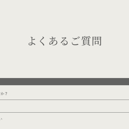
よくあるご質問
すか？
い