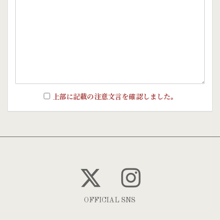
上部に記載の注意文言を確認しました。
OFFICIAL SNS