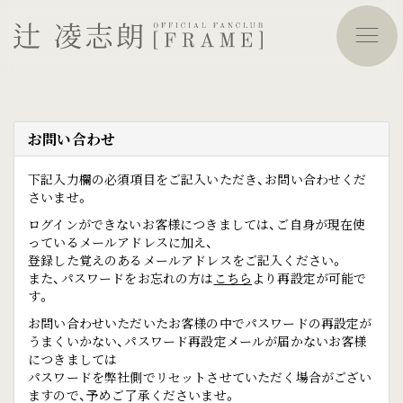
お問い合わせ
下記入力欄の必須項目をご記入いただき、お問い合わせくだ
さいませ。
ログインができないお客様につきましては、ご自身が現在使
っているメールアドレスに加え、
登録した覚えのあるメールアドレスをご記入ください。
また、パスワードをお忘れの方は
こちら
より再設定が可能で
す。
お問い合わせいただいたお客様の中でパスワードの再設定が
うまくいかない、パスワード再設定メールが届かないお客様
につきましては
パスワードを弊社側でリセットさせていただく場合がござい
ますので、予めご了承くださいませ。