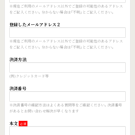
※現在ご利用のメールアドレス以外でご登録の可能性のあるアドレス
をご記入ください。分からない場合は「不明」とご記入ください。
登録したメールアドレス２
※現在ご利用のメールアドレス以外でご登録の可能性のあるアドレス
をご記入ください。分からない場合は「不明」とご記入ください。
決済方法
(例)クレジットカード等
決済番号
※決済番号の確認方法はよくある質問等をご確認ください。決済番号
があるとお問い合わせ解決が早くなります
本文