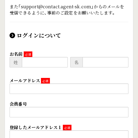
また「support@contact.agent-sk.com」からのメールを
受信できるように、事前のご設定をお願いいたします。
ログインについて
お名前
姓
名
メールアドレス
会員番号
登録したメールアドレス１